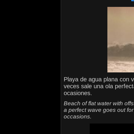
Playa de agua plana con v
veces sale una ola perfecta
ocasiones.
Beach of flat water with of
a perfect wave goes out for 
occasions.