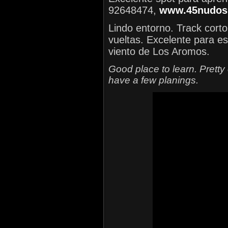
92648474,
www.45nudos.
Lindo entorno. Track corto
vueltas. Excelente para es
viento de Los Aromos.
Good place to learn. Pretty
have a few planings.