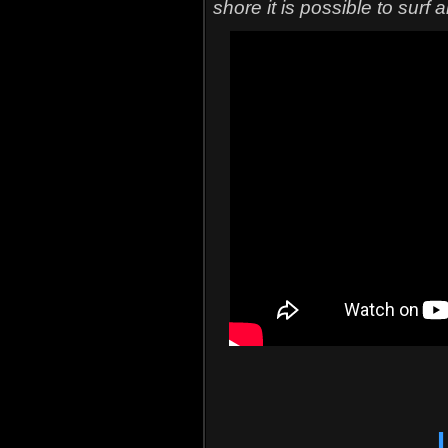
shore it is possible to surf