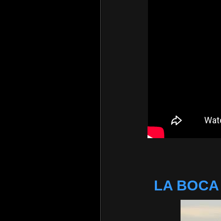
LA BOCA