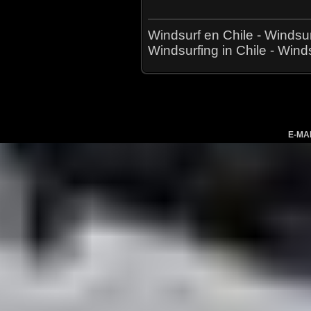
Windsurf en Chile - Windsur
Windsurfing in Chile - Wind
E-MA