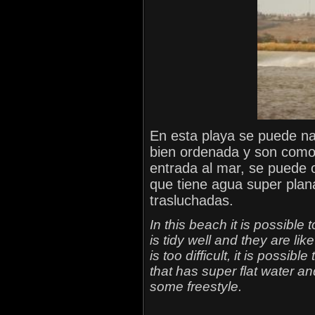
En esta playa se puede na
bien ordenada y son como 2
entrada al mar, se puede 
que tiene agua super plan
trasluchadas.
In this beach it is possible
is tidy well and they are lik
is too difficult, it is possib
that has super flat water a
some freestyle.